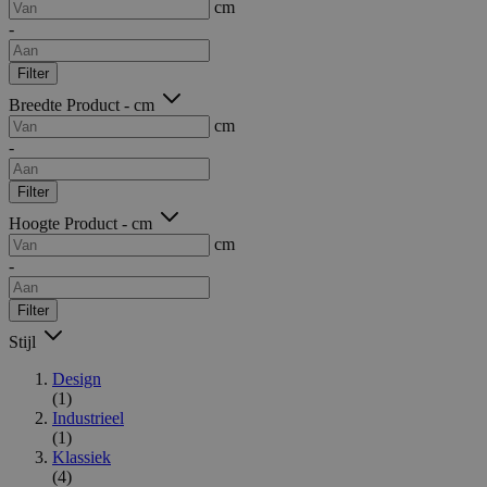
cm
-
Filter
Breedte Product - cm
cm
-
Filter
Hoogte Product - cm
cm
-
Filter
Stijl
Design
(1)
Industrieel
(1)
Klassiek
(4)