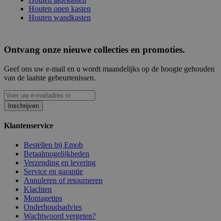
Houten open kasten
Houten wandkasten
Ontvang onze nieuwe collecties en promoties.
Geef ons uw e-mail en u wordt maandelijks op de hoogte gehouden
van de laatste gebeurtenissen.
Inschrijven
Klantenservice
Bestellen bij Emob
Betaalmogelijkheden
Verzending en levering
Service en garantie
Annuleren of retourneren
Klachten
Montagetips
Onderhoudsadvies
Wachtwoord vergeten?