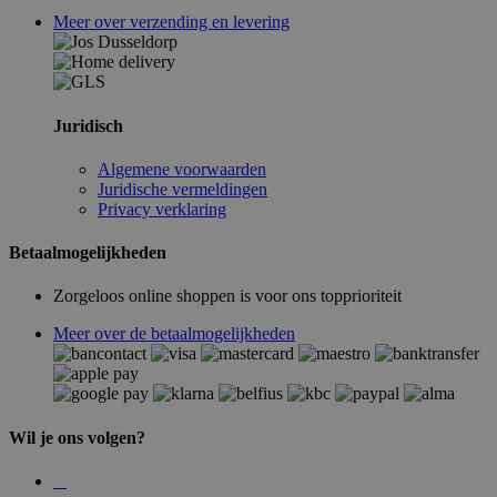
Meer over verzending en levering
Juridisch
Algemene voorwaarden
Juridische vermeldingen
Privacy verklaring
Betaalmogelijkheden
Zorgeloos online shoppen is voor ons topprioriteit
Meer over de betaalmogelijkheden
Wil je ons volgen?