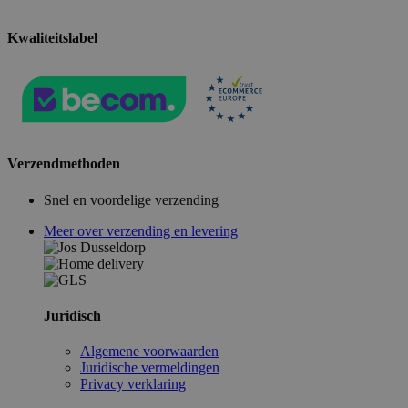
Kwaliteitslabel
Verzendmethoden
Snel en voordelige verzending
Meer over verzending en levering
Juridisch
Algemene voorwaarden
Juridische vermeldingen
Privacy verklaring