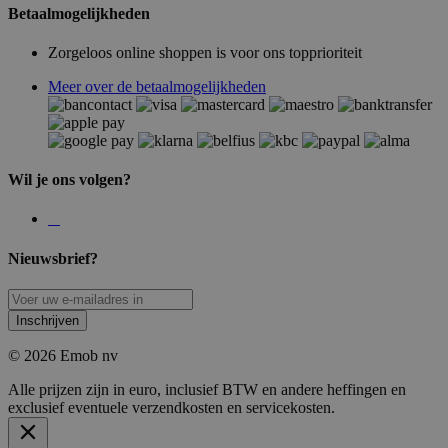
Betaalmogelijkheden
Zorgeloos online shoppen is voor ons topprioriteit
Meer over de betaalmogelijkheden
Wil je ons volgen?
Nieuwsbrief?
Inschrijven
© 2026 Emob nv
Alle prijzen zijn in euro, inclusief BTW en andere heffingen en
exclusief eventuele verzendkosten en servicekosten.