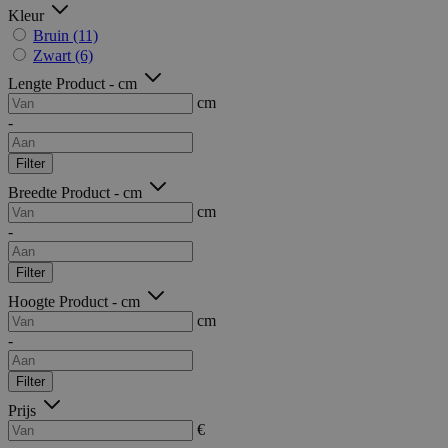
Kleur
Bruin
(11)
Zwart
(6)
Lengte Product - cm
cm
-
Filter
Breedte Product - cm
cm
-
Filter
Hoogte Product - cm
cm
-
Filter
Prijs
€