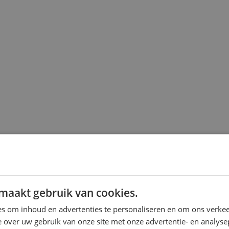
maakt gebruik van cookies.
s om inhoud en advertenties te personaliseren en om ons verkee
 over uw gebruik van onze site met onze advertentie- en analyse