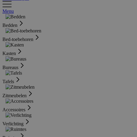
Menu
Bedden
Bed-toebehoren
Kasten
Bureaus
Tafels
Zitmeubelen
Accessoires
Verlichting