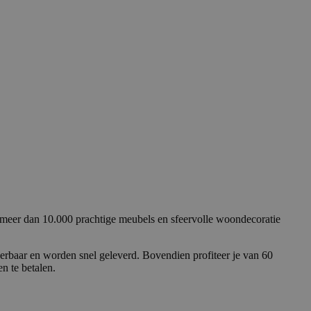
 meer dan 10.000 prachtige meubels en sfeervolle woondecoratie
erbaar en worden snel geleverd. Bovendien profiteer je van 60
n te betalen.