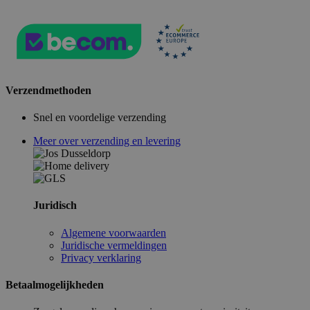
Verzendmethoden
Snel en voordelige verzending
Meer over verzending en levering
Juridisch
Algemene voorwaarden
Juridische vermeldingen
Privacy verklaring
Betaalmogelijkheden