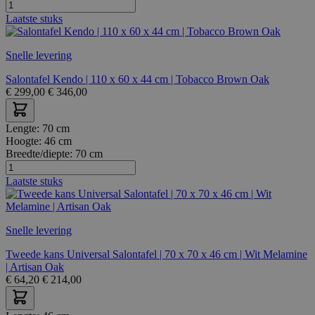
Laatste stuks
Snelle levering
Salontafel Kendo | 110 x 60 x 44 cm | Tobacco Brown Oak
€
299,00
€
346,00
Lengte:
70 cm
Hoogte:
46 cm
Breedte/diepte:
70 cm
Laatste stuks
Snelle levering
Tweede kans Universal Salontafel | 70 x 70 x 46 cm | Wit Melamine
| Artisan Oak
€
64,20
€
214,00