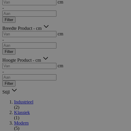
cm
-
Filter
Breedte Product - cm
cm
-
Filter
Hoogte Product - cm
cm
-
Filter
Stijl
Industrieel
(2)
Klassiek
(1)
Modern
(5)