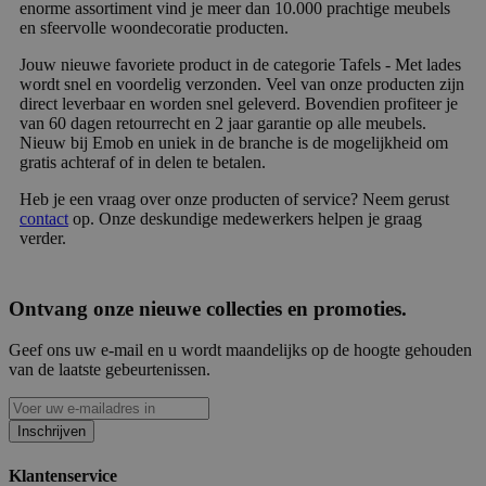
enorme assortiment vind je meer dan 10.000 prachtige meubels
en sfeervolle woondecoratie producten.
Jouw nieuwe favoriete product in de categorie Tafels - Met lades
wordt snel en voordelig verzonden. Veel van onze producten zijn
direct leverbaar en worden snel geleverd. Bovendien profiteer je
van 60 dagen retourrecht en 2 jaar garantie op alle meubels.
Nieuw bij Emob en uniek in de branche is de mogelijkheid om
gratis achteraf of in delen te betalen.
Heb je een vraag over onze producten of service? Neem gerust
contact
op. Onze deskundige medewerkers helpen je graag
verder.
Ontvang onze nieuwe collecties en promoties.
Geef ons uw e-mail en u wordt maandelijks op de hoogte gehouden
van de laatste gebeurtenissen.
Inschrijven
Klantenservice