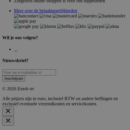
Zorgeloos online shoppen is voor ons topprioriteit
Meer over de betaalmogelijkheden
Wil je ons volgen?
Nieuwsbrief?
Inschrijven
© 2026 Emob nv
Alle prijzen zijn in euro, inclusief BTW en andere heffingen en
exclusief eventuele verzendkosten en servicekosten.