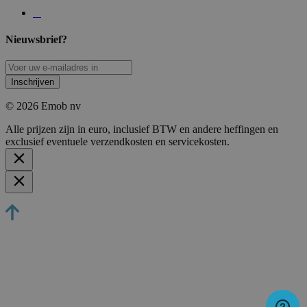
Nieuwsbrief?
Inschrijven
© 2026 Emob nv
Alle prijzen zijn in euro, inclusief BTW en andere heffingen en
exclusief eventuele verzendkosten en servicekosten.