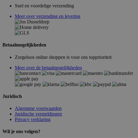
Snel en voordelige verzending
Meer over verzending en levering
Betaalmogelijkheden
Zorgeloos online shoppen is voor ons topprioriteit
Meer over de betaalmogelijkheden
Juridisch
Algemene voorwaarden
Juridische vermeldingen
Privacy verklaring
Wil je ons volgen?