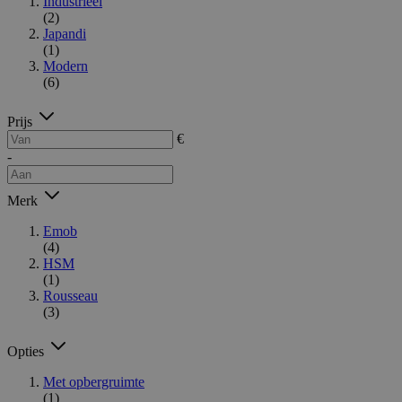
Industrieel
(2)
Japandi
(1)
Modern
(6)
Prijs
€
-
Merk
Emob
(4)
HSM
(1)
Rousseau
(3)
Opties
Met opbergruimte
(1)