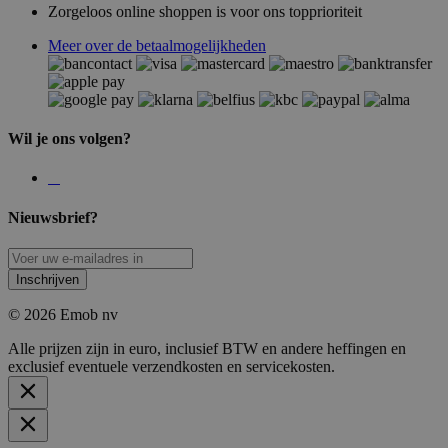
Zorgeloos online shoppen is voor ons topprioriteit
Meer over de betaalmogelijkheden
Wil je ons volgen?
Nieuwsbrief?
Inschrijven
© 2026 Emob nv
Alle prijzen zijn in euro, inclusief BTW en andere heffingen en
exclusief eventuele verzendkosten en servicekosten.