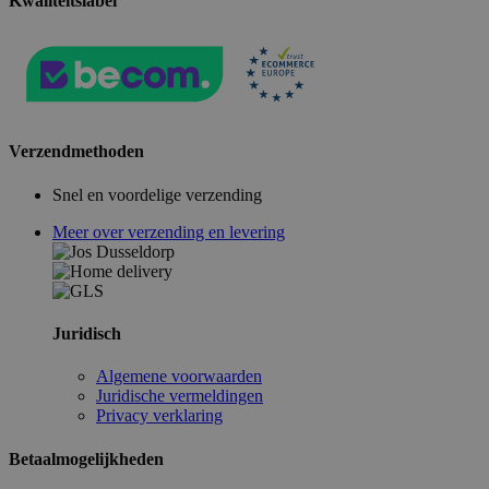
Kwaliteitslabel
Verzendmethoden
Snel en voordelige verzending
Meer over verzending en levering
Juridisch
Algemene voorwaarden
Juridische vermeldingen
Privacy verklaring
Betaalmogelijkheden