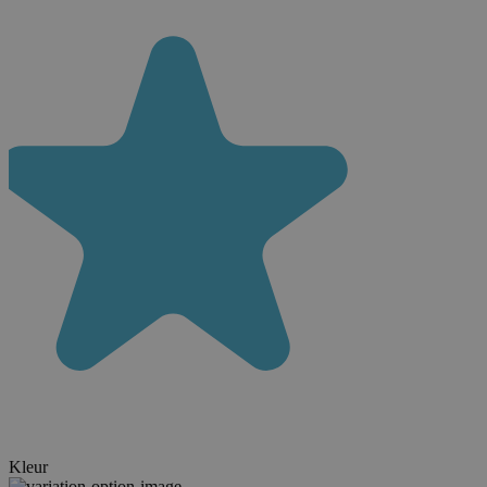
Kleur