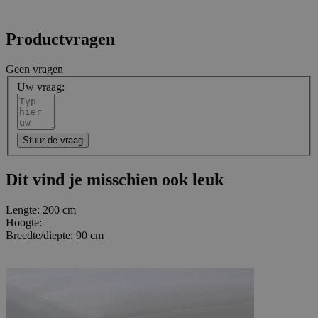
Productvragen
Geen vragen
Uw vraag:
Stuur de vraag
Dit vind je misschien ook leuk
Lengte:
200 cm
Hoogte:
Breedte/diepte:
90 cm