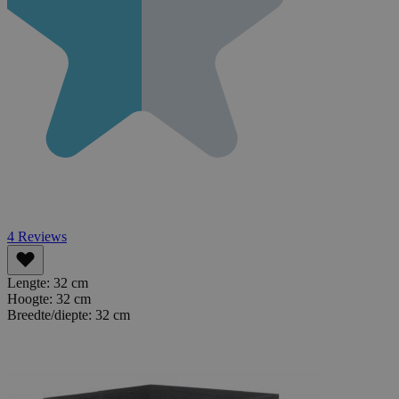
4
Reviews
Lengte:
32 cm
Hoogte:
32 cm
Breedte/diepte:
32 cm