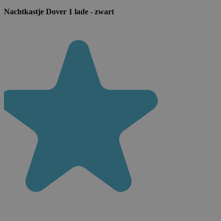
Nachtkastje Dover 1 lade - zwart