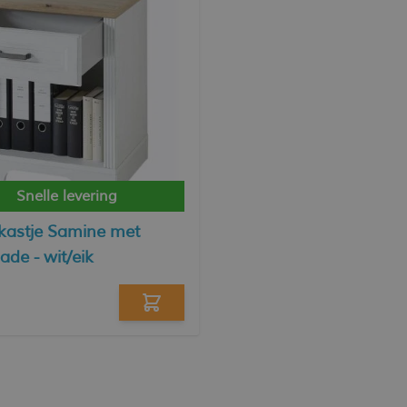
Snelle levering
kastje Samine met
ade - wit/eik