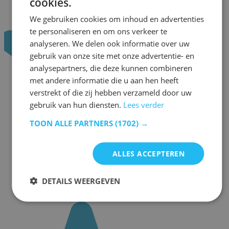
cookies.
We gebruiken cookies om inhoud en advertenties
te personaliseren en om ons verkeer te
analyseren. We delen ook informatie over uw
gebruik van onze site met onze advertentie- en
analysepartners, die deze kunnen combineren
met andere informatie die u aan hen heeft
verstrekt of die zij hebben verzameld door uw
gebruik van hun diensten.
Lees verder
TOON ALLE PARTNERS
(1702) →
ALLES ACCEPTEREN
DETAILS WEERGEVEN