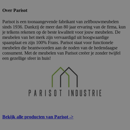
Over Parisot
Parisot is een toonaangevende fabrikant van zelfbouwmeubelen
sinds 1936. Dankzij de meer dan 80 jaar ervaring van de firma, kun
je telkens rekenen op de beste kwaliteit voor jouw meubelen. De
meubelen van het merk zijn vervaardigd uit hoogwaardige
spaanplaat en zijn 100% Frans. Parisot staat voor functionele
meubelen die beantwoorden aan de noden van de hedendaagse
consument. Met de meubelen van Parisot creëer je zonder twijfel
een gezellige sfeer in huis!
Bekijk alle producten van Parisot ->