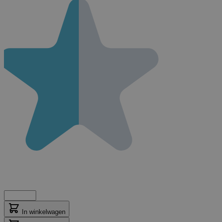
In winkelwagen