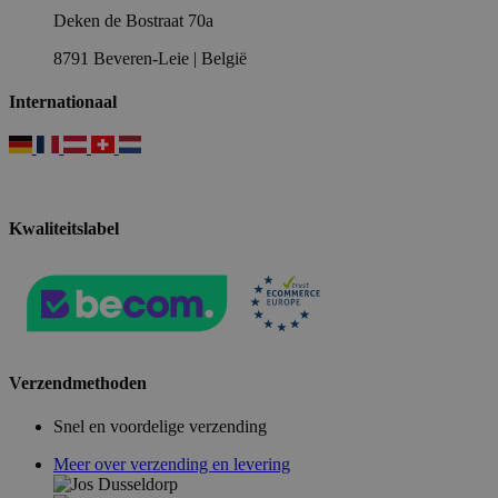
Deken de Bostraat 70a
8791 Beveren-Leie | België
Internationaal
Kwaliteitslabel
Verzendmethoden
Snel en voordelige verzending
Meer over verzending en levering