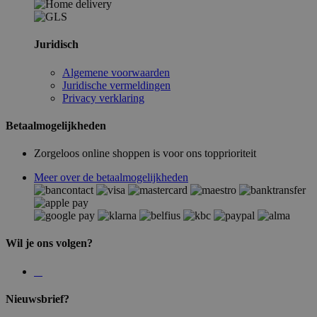
Juridisch
Algemene voorwaarden
Juridische vermeldingen
Privacy verklaring
Betaalmogelijkheden
Zorgeloos online shoppen is voor ons topprioriteit
Meer over de betaalmogelijkheden
Wil je ons volgen?
Nieuwsbrief?