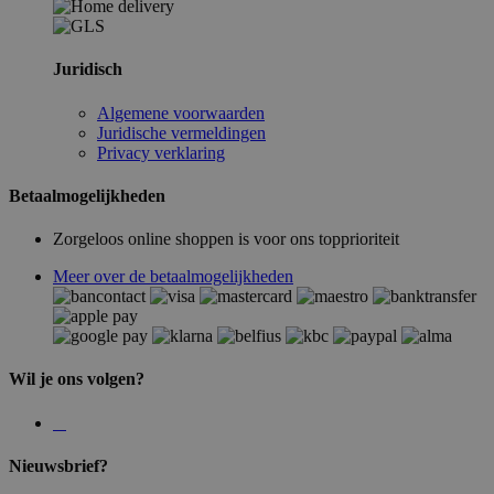
Juridisch
Algemene voorwaarden
Juridische vermeldingen
Privacy verklaring
Betaalmogelijkheden
Zorgeloos online shoppen is voor ons topprioriteit
Meer over de betaalmogelijkheden
Wil je ons volgen?
Nieuwsbrief?