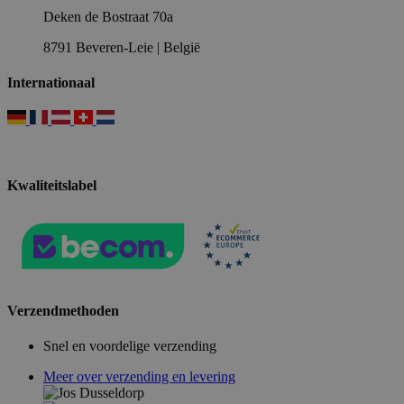
Deken de Bostraat 70a
8791 Beveren-Leie | België
Internationaal
Kwaliteitslabel
Verzendmethoden
Snel en voordelige verzending
Meer over verzending en levering