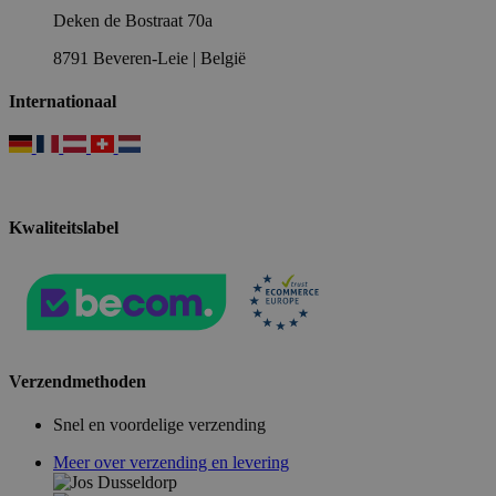
Deken de Bostraat 70a
8791 Beveren-Leie | België
Internationaal
Kwaliteitslabel
Verzendmethoden
Snel en voordelige verzending
Meer over verzending en levering