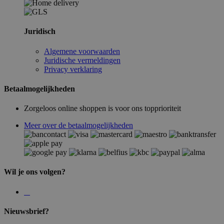
Juridisch
Algemene voorwaarden
Juridische vermeldingen
Privacy verklaring
Betaalmogelijkheden
Zorgeloos online shoppen is voor ons topprioriteit
Meer over de betaalmogelijkheden
Wil je ons volgen?
Nieuwsbrief?