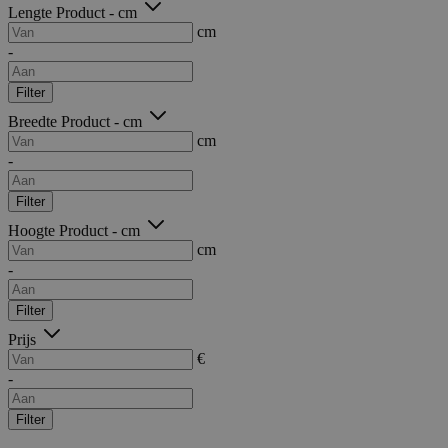
Lengte Product - cm
cm
-
Filter
Breedte Product - cm
cm
-
Filter
Hoogte Product - cm
cm
-
Filter
Prijs
€
-
Filter