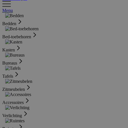
Menu
Bedden
Bed-toebehoren
Kasten
Bureaus
Tafels
Zitmeubelen
Accessoires
Verlichting