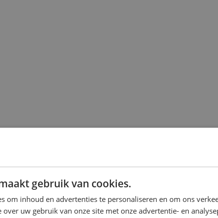
maakt gebruik van cookies.
s om inhoud en advertenties te personaliseren en om ons verkee
 over uw gebruik van onze site met onze advertentie- en analyse