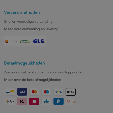
Verzendmethoden
Snel en voordelige verzending
Meer over verzending en levering
Betaalmogelijkheden
Zorgeloos online shoppen is voor ons topprioriteit
Meer over de betaalmogelijkheden