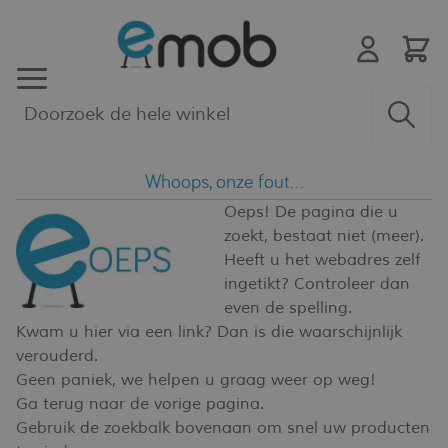
Ga naar de inhoud
Whoops, onze fout...
Oeps! De pagina die u
zoekt, bestaat niet (meer).
Heeft u het webadres zelf
ingetikt? Controleer dan
even de spelling.
Kwam u hier via een link? Dan is die waarschijnlijk
verouderd.
Geen paniek, we helpen u graag weer op weg!
Ga terug naar de vorige pagina.
Gebruik de zoekbalk bovenaan om snel uw producten