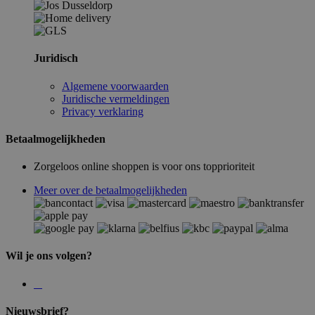
Juridisch
Algemene voorwaarden
Juridische vermeldingen
Privacy verklaring
Betaalmogelijkheden
Zorgeloos online shoppen is voor ons topprioriteit
Meer over de betaalmogelijkheden
Wil je ons volgen?
Nieuwsbrief?