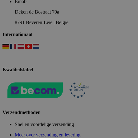
Emob
Deken de Bostraat 70a
8791 Beveren-Leie | België
Internationaal
Kwaliteitslabel
Verzendmethoden
Snel en voordelige verzending
Meer over verzending en levering