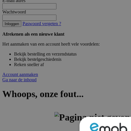
E-mail adres
Wachtwoord
Paswoord vergeten ?
Inloggen
Afrekenen als een nieuwe klant
Het aanmaken van een account heeft vele voordelen:
Bekijk bestelling en verzendstatus
Bekijk bestelgeschiedenis
Reken sneller af
Account aanmaken
Ga naar de inhoud
Whoops, onze fout...