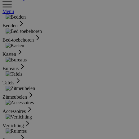
Menu
Bedden
Bed-toebehoren
Kasten
Bureaus
Tafels
Zitmeubelen
Accessoires
Verlichting