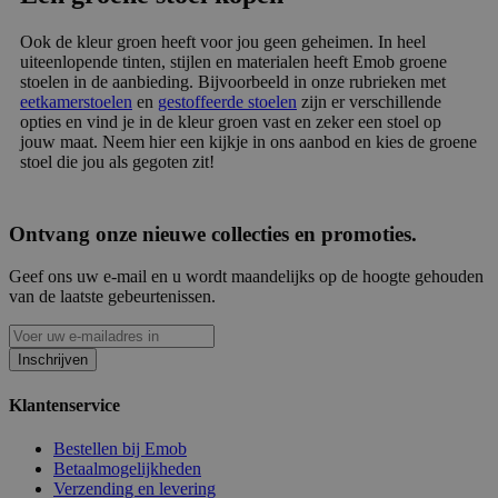
Ook de kleur groen heeft voor jou geen geheimen. In heel
uiteenlopende tinten, stijlen en materialen heeft Emob groene
stoelen in de aanbieding. Bijvoorbeeld in onze rubrieken met
eetkamerstoelen
en
gestoffeerde stoelen
zijn er verschillende
opties en vind je in de kleur groen vast en zeker een stoel op
jouw maat. Neem hier een kijkje in ons aanbod en kies de groene
stoel die jou als gegoten zit!
Ontvang onze nieuwe collecties en promoties.
Geef ons uw e-mail en u wordt maandelijks op de hoogte gehouden
van de laatste gebeurtenissen.
Inschrijven
Klantenservice
Bestellen bij Emob
Betaalmogelijkheden
Verzending en levering