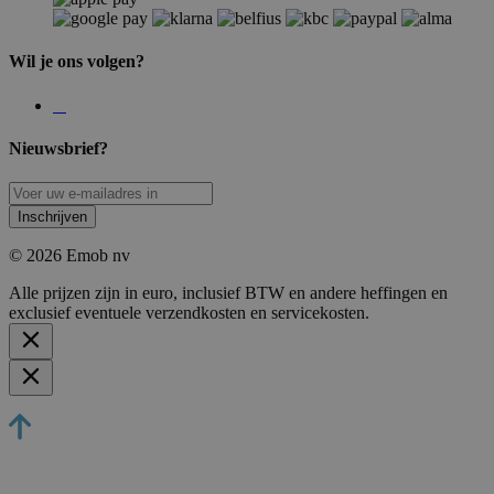
Wil je ons volgen?
Nieuwsbrief?
Inschrijven
© 2026 Emob nv
Alle prijzen zijn in euro, inclusief BTW en andere heffingen en
exclusief eventuele verzendkosten en servicekosten.