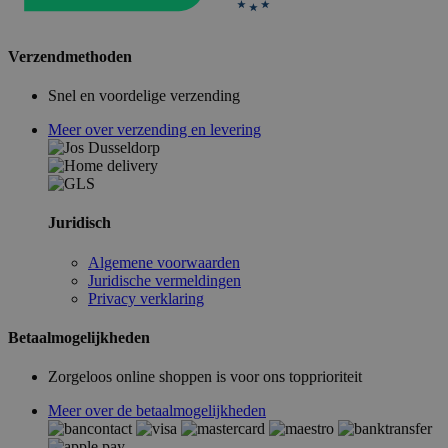
Verzendmethoden
Snel en voordelige verzending
Meer over verzending en levering
Juridisch
Algemene voorwaarden
Juridische vermeldingen
Privacy verklaring
Betaalmogelijkheden
Zorgeloos online shoppen is voor ons topprioriteit
Meer over de betaalmogelijkheden