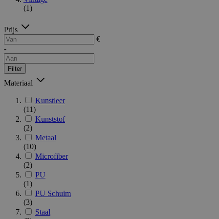
(1)
Prijs
€
-
Filter
Materiaal
Kunstleer
(11)
Kunststof
(2)
Metaal
(10)
Microfiber
(2)
PU
(1)
PU Schuim
(3)
Staal