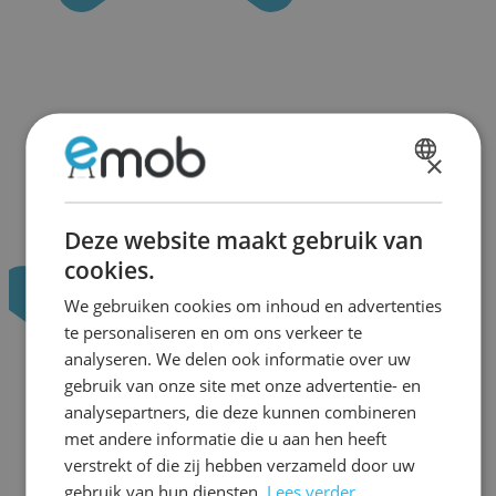
×
DUTCH
FRENCH
Deze website maakt gebruik van
cookies.
We gebruiken cookies om inhoud en advertenties
te personaliseren en om ons verkeer te
analyseren. We delen ook informatie over uw
gebruik van onze site met onze advertentie- en
analysepartners, die deze kunnen combineren
met andere informatie die u aan hen heeft
verstrekt of die zij hebben verzameld door uw
gebruik van hun diensten.
Lees verder