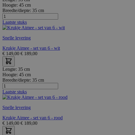
Hoogte:
45 cm
Breedte/diepte:
35 cm
Laatste stuks
Snelle levering
Krukje Aimee - set van 6 - wit
€
149,00
€
189,00
Lengte:
35 cm
Hoogte:
45 cm
Breedte/diepte:
35 cm
Laatste stuks
Snelle levering
Krukje Aimee - set van 6 - rood
€
149,00
€
189,00