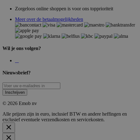
Zorgeloos online shoppen is voor ons topprioriteit
Meer over de betaalmogelijkheden
Wil je ons volgen?
Nieuwsbrief?
Inschrijven
© 2026 Emob nv
Alle prijzen zijn in euro, inclusief BTW en andere heffingen en
exclusief eventuele verzendkosten en servicekosten.