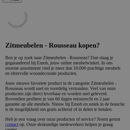
Zitmeubelen - Rousseau kopen?
Ben je op zoek naar Zitmeubelen - Rousseau? Dan slaag je
gegarandeerd bij Emob, jouw online meubelwinkel. In ons
enorme assortiment vind je meer dan 10.000 prachtige meubels
en sfeervolle woondecoratie producten.
Jouw nieuwe favoriete product in de categorie Zitmeubelen -
Rousseau wordt snel en voordelig verzonden. Veel van onze
producten zijn direct leverbaar en worden snel geleverd.
Bovendien profiteer je van 60 dagen retourrecht en 2 jaar
garantie op alle meubels. Nieuw bij Emob en uniek in de branche
is de mogelijkheid om gratis achteraf of in delen te betalen.
Heb je een vraag over onze producten of service? Neem gerust
contact
op. Onze deskundige medewerkers helpen je graag
verder.