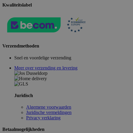
Kwaliteitslabel
Verzendmethoden
Snel en voordelige verzending
Meer over verzending en levering
Juridisch
Algemene voorwaarden
Juridische vermeldingen
Privacy verklaring
Betaalmogelijkheden