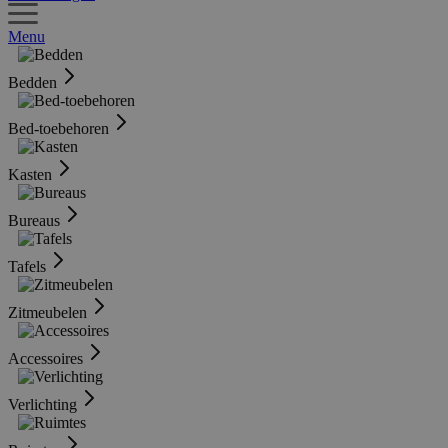
Menu
Bedden
Bed-toebehoren
Kasten
Bureaus
Tafels
Zitmeubelen
Accessoires
Verlichting