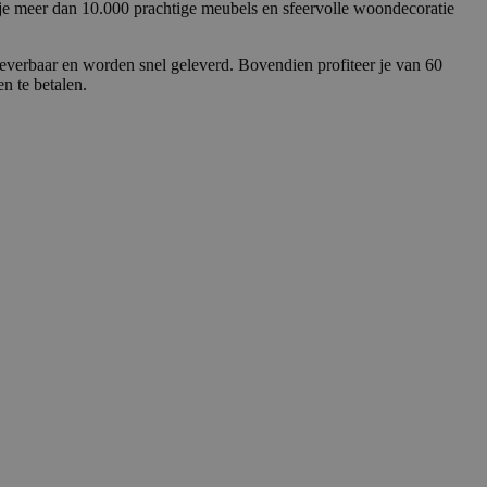
 je meer dan 10.000 prachtige meubels en sfeervolle woondecoratie
leverbaar en worden snel geleverd. Bovendien profiteer je van 60
n te betalen.