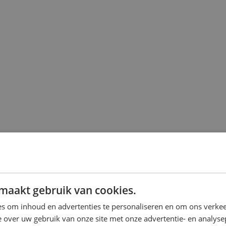
maakt gebruik van cookies.
s om inhoud en advertenties te personaliseren en om ons verkee
 over uw gebruik van onze site met onze advertentie- en analyse