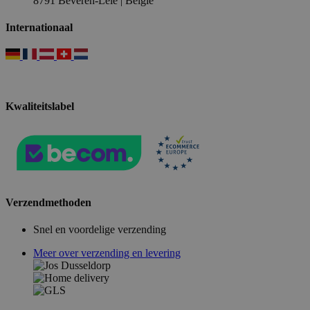
8791 Beveren-Leie | België
Internationaal
Kwaliteitslabel
Verzendmethoden
Snel en voordelige verzending
Meer over verzending en levering