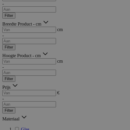
-
Filter
Breedte Product - cm
cm
-
Filter
Hoogte Product - cm
cm
-
Filter
Prijs
€
-
Filter
Materiaal
Glas