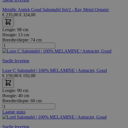
Metallic Antiek Goud Salontafel Set/2 - Ray Metal Organic
€
235,00
€
324,00
Lengte:
98 cm
Hoogte:
13 cm
Breedte/diepte:
74 cm
Snelle levering
Luxe C Salontafel | 100% MELAMINE | Antraciet, Goud
€
159,00
€
192,00
Lengte:
90 cm
Hoogte:
40 cm
Breedte/diepte:
60 cm
Laatste stuks
Snelle levering