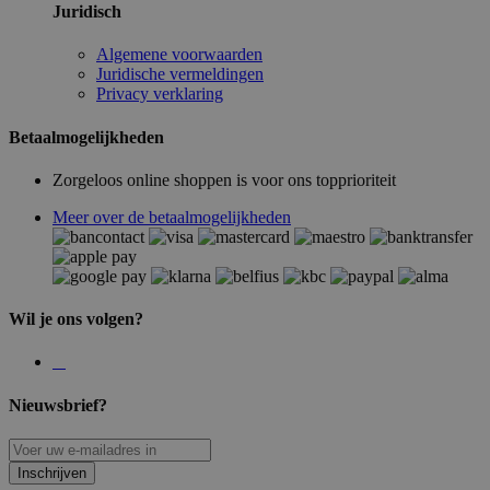
Juridisch
Algemene voorwaarden
Juridische vermeldingen
Privacy verklaring
Betaalmogelijkheden
Zorgeloos online shoppen is voor ons topprioriteit
Meer over de betaalmogelijkheden
Wil je ons volgen?
Nieuwsbrief?
Inschrijven