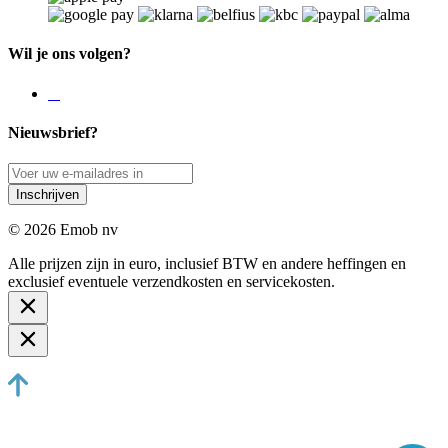
Wil je ons volgen?
Nieuwsbrief?
Inschrijven
© 2026 Emob nv
Alle prijzen zijn in euro, inclusief BTW en andere heffingen en
exclusief eventuele verzendkosten en servicekosten.