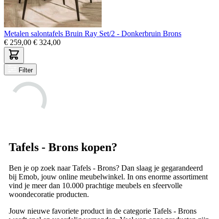
Metalen salontafels Bruin Ray Set/2 - Donkerbruin Brons
€
259,00
€
324,00
Filter
Tafels - Brons kopen?
Ben je op zoek naar Tafels - Brons? Dan slaag je gegarandeerd
bij Emob, jouw online meubelwinkel. In ons enorme assortiment
vind je meer dan 10.000 prachtige meubels en sfeervolle
woondecoratie producten.
Jouw nieuwe favoriete product in de categorie Tafels - Brons