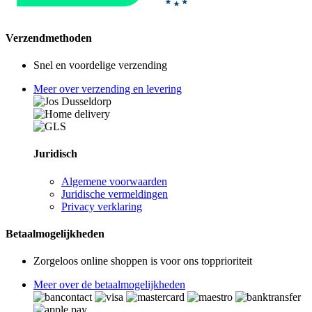
Verzendmethoden
Snel en voordelige verzending
Meer over verzending en levering
Juridisch
Algemene voorwaarden
Juridische vermeldingen
Privacy verklaring
Betaalmogelijkheden
Zorgeloos online shoppen is voor ons topprioriteit
Meer over de betaalmogelijkheden