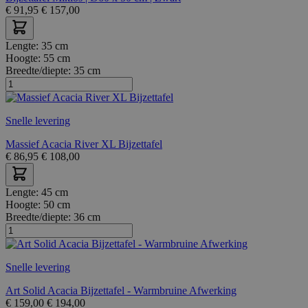
€
91,95
€
157,00
Lengte:
35 cm
Hoogte:
55 cm
Breedte/diepte:
35 cm
Snelle levering
Massief Acacia River XL Bijzettafel
€
86,95
€
108,00
Lengte:
45 cm
Hoogte:
50 cm
Breedte/diepte:
36 cm
Snelle levering
Art Solid Acacia Bijzettafel - Warmbruine Afwerking
€
159,00
€
194,00