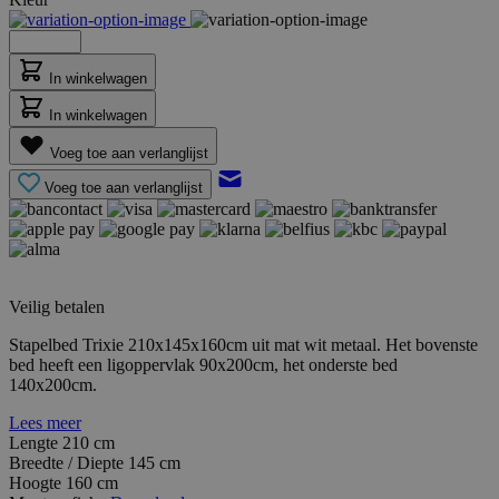
In winkelwagen
In winkelwagen
Voeg toe aan verlanglijst
Voeg toe aan verlanglijst
Veilig betalen
Stapelbed Trixie 210x145x160cm uit mat wit metaal. Het bovenste
bed heeft een ligoppervlak 90x200cm, het onderste bed
140x200cm.
Lees meer
Lengte
210 cm
Breedte / Diepte
145 cm
Hoogte
160 cm