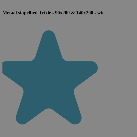
Metaal stapelbed Trixie - 90x200 & 140x200 - wit