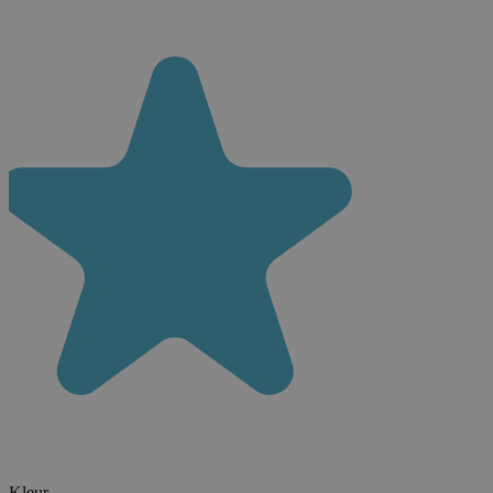
Kleur