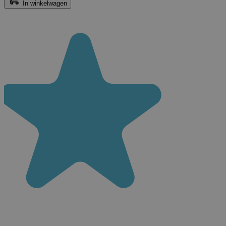
In winkelwagen