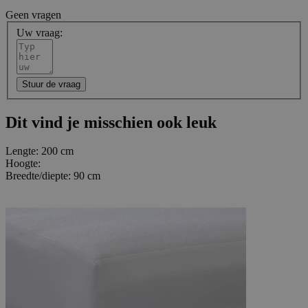
Geen vragen
Uw vraag:
Stuur de vraag
Dit vind je misschien ook leuk
Lengte:
200 cm
Hoogte:
Breedte/diepte:
90 cm