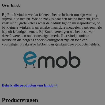
Over Emob
Bij Emob vinden we dat iedereen het recht heeft om zijn woning
stijlvol in te richten. Wie op zoek is naar een nieuw interieur, komt
vaak uit bij grote ketens waar de nadruk ligt op massaproductie, of
bij kleinere winkels waar unieke maar dure meubelen vaak een hele
hap uit je budget nemen. Bij Emob verenigen we het beste van
deze 2 werelden onder ons eigen merk. Hier vind je unieke
meubelen die nergens anders verkrijgbaar zijn en toch een
voordeliger prijskaartje hebben dan gelijkaardige producten elders.
Bekijk alle producten van Emob ->
Productvragen