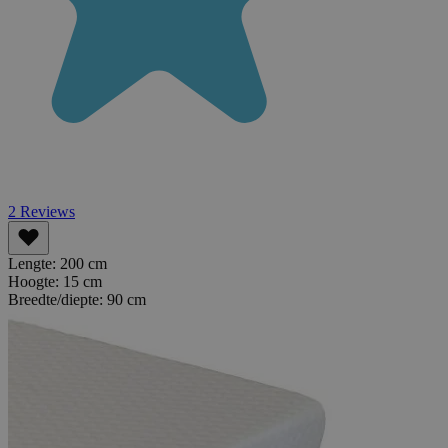
2
Reviews
Lengte:
200 cm
Hoogte:
15 cm
Breedte/diepte:
90 cm