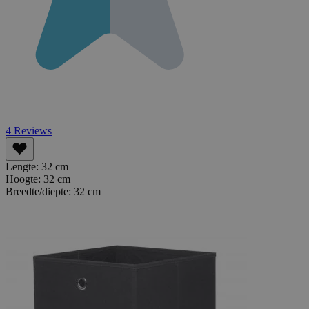
4
Reviews
Lengte:
32 cm
Hoogte:
32 cm
Breedte/diepte:
32 cm