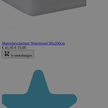
Matrasbeschermer Waterproof 90x200cm
€
41,95
€
55,00
In winkelwagen