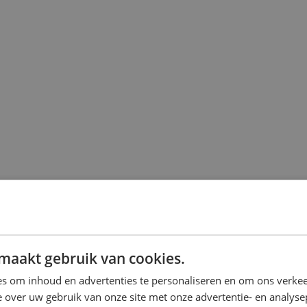
maakt gebruik van cookies.
s om inhoud en advertenties te personaliseren en om ons verkee
 over uw gebruik van onze site met onze advertentie- en analyse