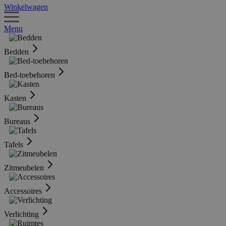
Winkelwagen
Menu
Bedden
Bed-toebehoren
Kasten
Bureaus
Tafels
Zitmeubelen
Accessoires
Verlichting