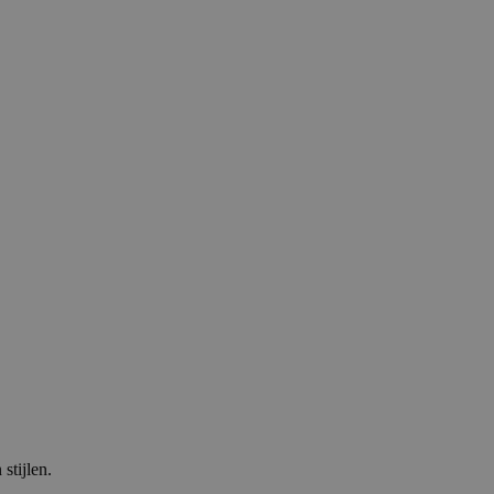
stijlen.