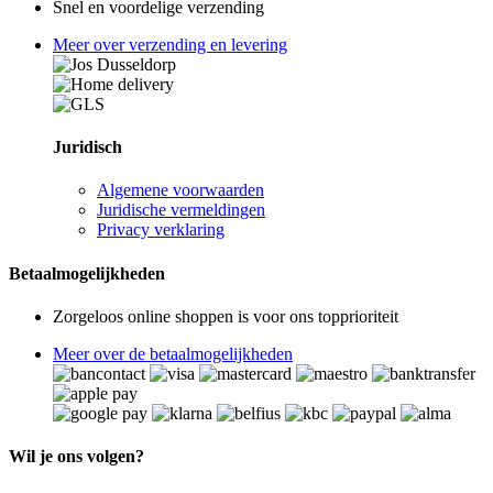
Snel en voordelige verzending
Meer over verzending en levering
Juridisch
Algemene voorwaarden
Juridische vermeldingen
Privacy verklaring
Betaalmogelijkheden
Zorgeloos online shoppen is voor ons topprioriteit
Meer over de betaalmogelijkheden
Wil je ons volgen?