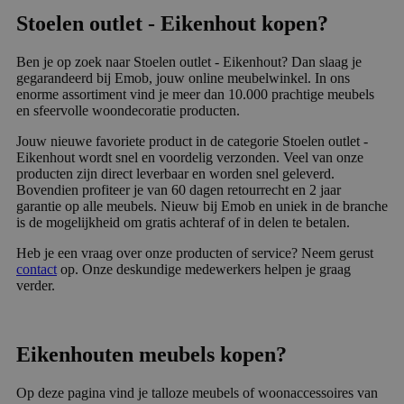
Stoelen outlet - Eikenhout kopen?
Ben je op zoek naar Stoelen outlet - Eikenhout? Dan slaag je
gegarandeerd bij Emob, jouw online meubelwinkel. In ons
enorme assortiment vind je meer dan 10.000 prachtige meubels
en sfeervolle woondecoratie producten.
Jouw nieuwe favoriete product in de categorie Stoelen outlet -
Eikenhout wordt snel en voordelig verzonden. Veel van onze
producten zijn direct leverbaar en worden snel geleverd.
Bovendien profiteer je van 60 dagen retourrecht en 2 jaar
garantie op alle meubels. Nieuw bij Emob en uniek in de branche
is de mogelijkheid om gratis achteraf of in delen te betalen.
Heb je een vraag over onze producten of service? Neem gerust
contact
op. Onze deskundige medewerkers helpen je graag
verder.
Eikenhouten meubels kopen?
Op deze pagina vind je talloze meubels of woonaccessoires van