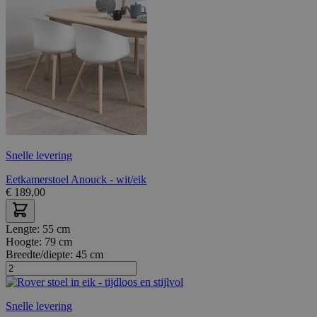
Snelle levering
Eetkamerstoel Anouck - wit/eik
€
189,00
Lengte:
55 cm
Hoogte:
79 cm
Breedte/diepte:
45 cm
Snelle levering