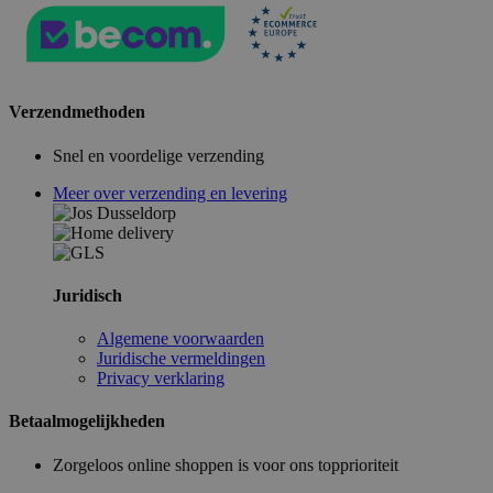
Verzendmethoden
Snel en voordelige verzending
Meer over verzending en levering
Juridisch
Algemene voorwaarden
Juridische vermeldingen
Privacy verklaring
Betaalmogelijkheden
Zorgeloos online shoppen is voor ons topprioriteit