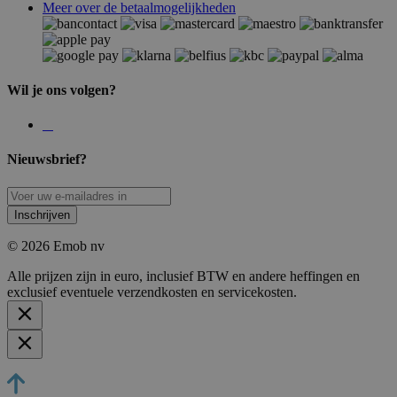
Meer over de betaalmogelijkheden
Wil je ons volgen?
Nieuwsbrief?
Inschrijven
© 2026 Emob nv
Alle prijzen zijn in euro, inclusief BTW en andere heffingen en
exclusief eventuele verzendkosten en servicekosten.