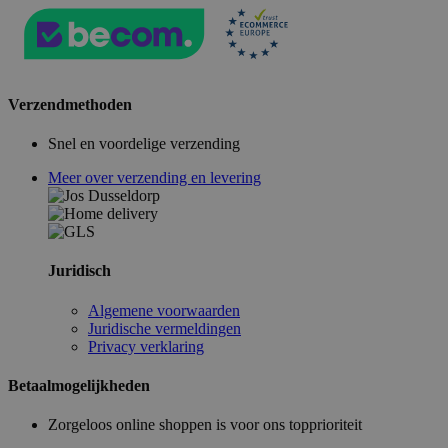
Verzendmethoden
Snel en voordelige verzending
Meer over verzending en levering
Juridisch
Algemene voorwaarden
Juridische vermeldingen
Privacy verklaring
Betaalmogelijkheden
Zorgeloos online shoppen is voor ons topprioriteit