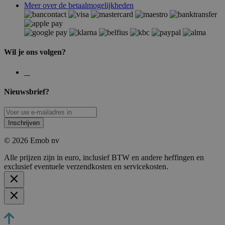
Meer over de betaalmogelijkheden
Wil je ons volgen?
Nieuwsbrief?
Inschrijven
© 2026 Emob nv
Alle prijzen zijn in euro, inclusief BTW en andere heffingen en
exclusief eventuele verzendkosten en servicekosten.