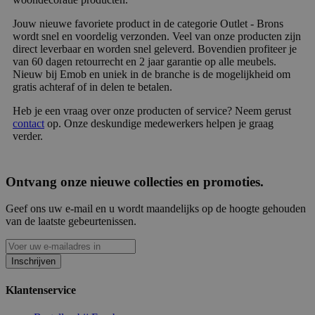
Jouw nieuwe favoriete product in de categorie Outlet - Brons
wordt snel en voordelig verzonden. Veel van onze producten zijn
direct leverbaar en worden snel geleverd. Bovendien profiteer je
van 60 dagen retourrecht en 2 jaar garantie op alle meubels.
Nieuw bij Emob en uniek in de branche is de mogelijkheid om
gratis achteraf of in delen te betalen.
Heb je een vraag over onze producten of service? Neem gerust
contact
op. Onze deskundige medewerkers helpen je graag
verder.
Ontvang onze nieuwe collecties en promoties.
Geef ons uw e-mail en u wordt maandelijks op de hoogte gehouden
van de laatste gebeurtenissen.
Inschrijven
Klantenservice