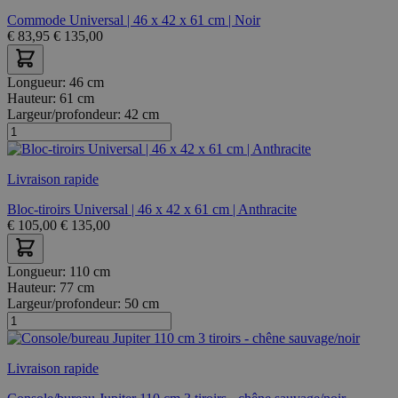
Commode Universal | 46 x 42 x 61 cm | Noir
€
83,95
€
135,00
Longueur:
46 cm
Hauteur:
61 cm
Largeur/profondeur:
42 cm
Livraison rapide
Bloc-tiroirs Universal | 46 x 42 x 61 cm | Anthracite
€
105,00
€
135,00
Longueur:
110 cm
Hauteur:
77 cm
Largeur/profondeur:
50 cm
Livraison rapide