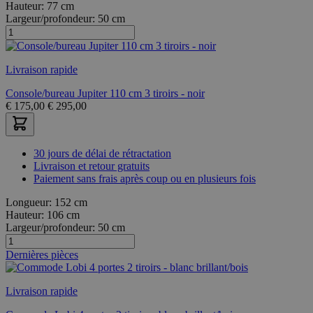
Hauteur:
77 cm
Largeur/profondeur:
50 cm
Livraison rapide
Console/bureau Jupiter 110 cm 3 tiroirs - noir
€
175,00
€
295,00
30 jours de délai de rétractation
Livraison et retour gratuits
Paiement sans frais après coup ou en plusieurs fois
Longueur:
152 cm
Hauteur:
106 cm
Largeur/profondeur:
50 cm
Dernières pièces
Livraison rapide