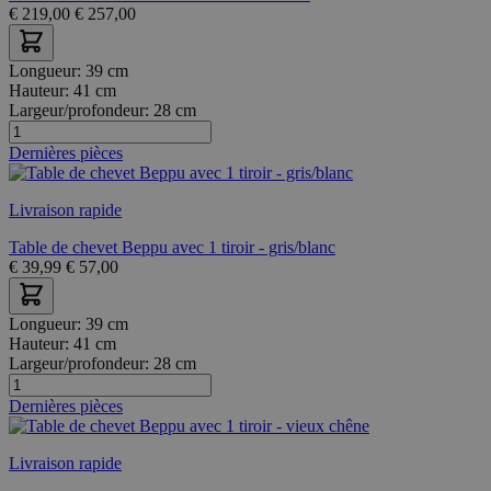
€
219,00
€
257,00
Longueur:
39 cm
Hauteur:
41 cm
Largeur/profondeur:
28 cm
Dernières pièces
Livraison rapide
Table de chevet Beppu avec 1 tiroir - gris/blanc
€
39,99
€
57,00
Longueur:
39 cm
Hauteur:
41 cm
Largeur/profondeur:
28 cm
Dernières pièces
Livraison rapide