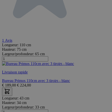
1
Avis
Longueur:
110 cm
Hauteur:
75 cm
Largeur/profondeur:
65 cm
Livraison rapide
Bureau Primos 110cm avec 3 tiroirs - blanc
€
189,00
€
224,00
Longueur:
43 cm
Hauteur:
34 cm
Largeur/profondeur:
33 cm