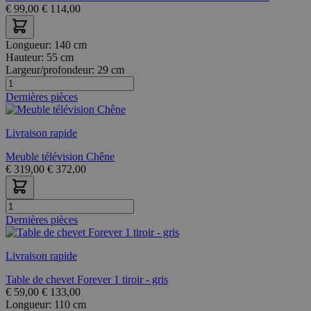
€
99,00
€
114,00
Longueur:
140 cm
Hauteur:
55 cm
Largeur/profondeur:
29 cm
Dernières pièces
Livraison rapide
Meuble télévision Chêne
€
319,00
€
372,00
Dernières pièces
Livraison rapide
Table de chevet Forever 1 tiroir - gris
€
59,00
€
133,00
Longueur:
110 cm