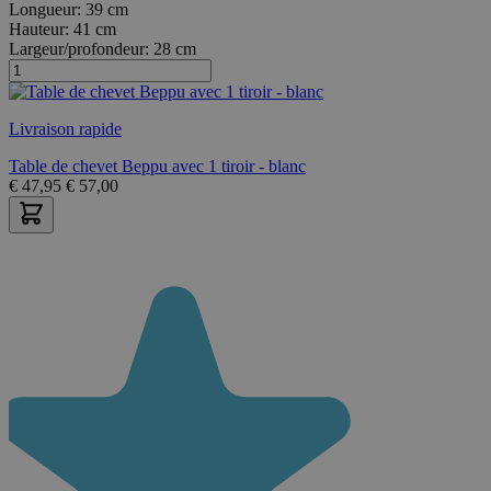
Longueur:
39 cm
Hauteur:
41 cm
Largeur/profondeur:
28 cm
Livraison rapide
Table de chevet Beppu avec 1 tiroir - blanc
€
47,95
€
57,00