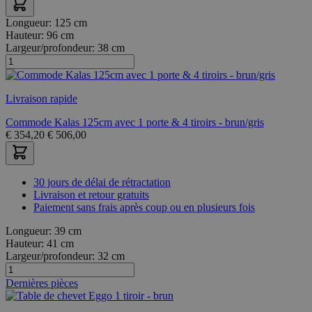
Longueur:
125 cm
Hauteur:
96 cm
Largeur/profondeur:
38 cm
Livraison rapide
Commode Kalas 125cm avec 1 porte & 4 tiroirs - brun/gris
€
354,20
€
506,00
30 jours de délai de rétractation
Livraison et retour gratuits
Paiement sans frais après coup ou en plusieurs fois
Longueur:
39 cm
Hauteur:
41 cm
Largeur/profondeur:
32 cm
Dernières pièces