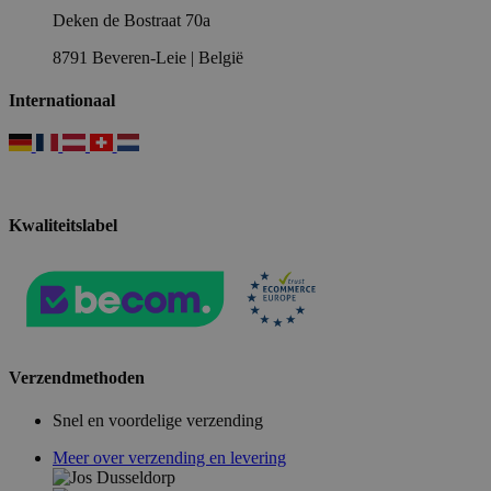
Deken de Bostraat 70a
8791 Beveren-Leie | België
Internationaal
Kwaliteitslabel
Verzendmethoden
Snel en voordelige verzending
Meer over verzending en levering