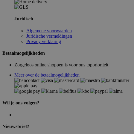
Juridisch
Algemene voorwaarden
Juridische vermeldingen
Privacy verklaring
Betaalmogelijkheden
Zorgeloos online shoppen is voor ons topprioriteit
Meer over de betaalmogelijkheden
Wil je ons volgen?
Nieuwsbrief?