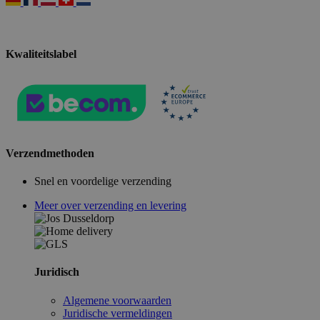
Kwaliteitslabel
Verzendmethoden
Snel en voordelige verzending
Meer over verzending en levering
Juridisch
Algemene voorwaarden
Juridische vermeldingen