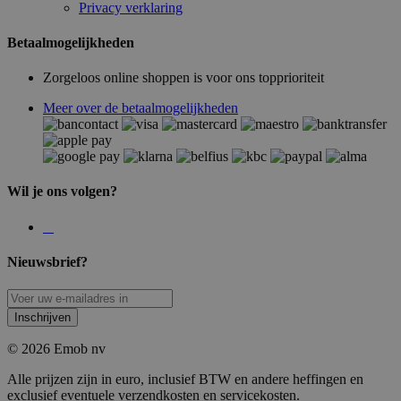
Privacy verklaring
Betaalmogelijkheden
Zorgeloos online shoppen is voor ons topprioriteit
Meer over de betaalmogelijkheden
Wil je ons volgen?
Nieuwsbrief?
Inschrijven
© 2026 Emob nv
Alle prijzen zijn in euro, inclusief BTW en andere heffingen en
exclusief eventuele verzendkosten en servicekosten.