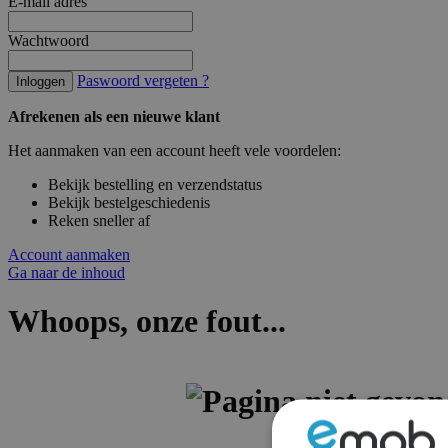
E-mail adres
Wachtwoord
Paswoord vergeten ?
Inloggen
Afrekenen als een nieuwe klant
Het aanmaken van een account heeft vele voordelen:
Bekijk bestelling en verzendstatus
Bekijk bestelgeschiedenis
Reken sneller af
Account aanmaken
Ga naar de inhoud
Whoops, onze fout...