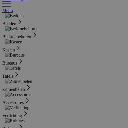
Menu
Bedden
Bed-toebehoren
Kasten
Bureaus
Tafels
Zitmeubelen
Accessoires
Verlichting