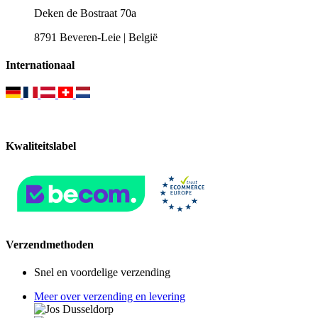
Deken de Bostraat 70a
8791 Beveren-Leie | België
Internationaal
Kwaliteitslabel
Verzendmethoden
Snel en voordelige verzending
Meer over verzending en levering