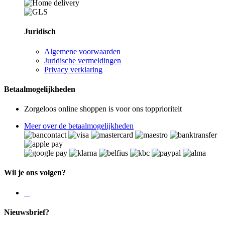
Juridisch
Algemene voorwaarden
Juridische vermeldingen
Privacy verklaring
Betaalmogelijkheden
Zorgeloos online shoppen is voor ons topprioriteit
Meer over de betaalmogelijkheden
Wil je ons volgen?
Nieuwsbrief?