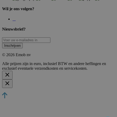
Wil je ons volgen?
Nieuwsbrief?
Inschrijven
© 2026 Emob nv
Alle prijzen zijn in euro, inclusief BTW en andere heffingen en
exclusief eventuele verzendkosten en servicekosten.