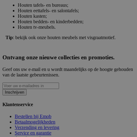
Houten tafels- en bureaus;
Houten eettafels- en salontafels;
Houten kasten;
Houten bedden- en kinderbedden;
Houten tv-meubels.
Tip
: bekijk ook onze houten meubels met visgraatmotief.
Ontvang onze nieuwe collecties en promoties.
Geef ons uw e-mail en u wordt maandelijks op de hoogte gehouden
van de laatste gebeurtenissen.
Inschrijven
Klantenservice
Bestellen bij Emob
Betaalmogelijkheden
Verzending en levering
Service en garantie