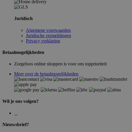
Juridisch
Algemene voorwaarden
Juridische vermeldingen
Privacy verklaring
Betaalmogelijkheden
Zorgeloos online shoppen is voor ons topprioriteit
Meer over de betaalmogelijkheden
Wil je ons volgen?
Nieuwsbrief?