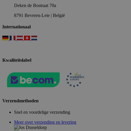
Deken de Bostraat 70a
8791 Beveren-Leie | België
Internationaal
Kwaliteitslabel
Verzendmethoden
Snel en voordelige verzending
Meer over verzending en levering