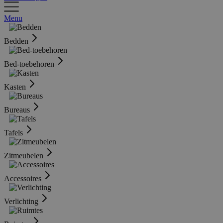
Menu
Bedden
Bed-toebehoren
Kasten
Bureaus
Tafels
Zitmeubelen
Accessoires
Verlichting