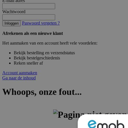
E-mail adres
Wachtwoord
Paswoord vergeten ?
Inloggen
Afrekenen als een nieuwe klant
Het aanmaken van een account heeft vele voordelen:
Bekijk bestelling en verzendstatus
Bekijk bestelgeschiedenis
Reken sneller af
Account aanmaken
Ga naar de inhoud
Whoops, onze fout...