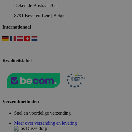
Deken de Bostraat 70a
8791 Beveren-Leie | België
Internationaal
Kwaliteitslabel
Verzendmethoden
Snel en voordelige verzending
Meer over verzending en levering