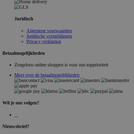
Juridisch
Algemene voorwaarden
Juridische vermeldingen
Privacy verklaring
Betaalmogelijkheden
Zorgeloos online shoppen is voor ons topprioriteit
Meer over de betaalmogelijkheden
Wil je ons volgen?
Nieuwsbrief?