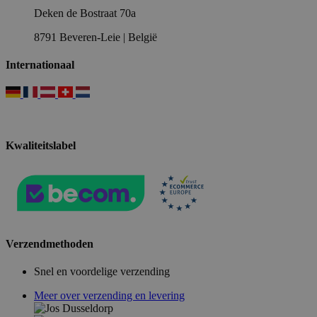
Deken de Bostraat 70a
8791 Beveren-Leie | België
Internationaal
Kwaliteitslabel
Verzendmethoden
Snel en voordelige verzending
Meer over verzending en levering