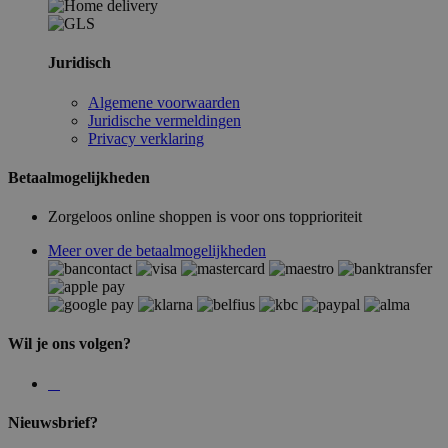
Juridisch
Algemene voorwaarden
Juridische vermeldingen
Privacy verklaring
Betaalmogelijkheden
Zorgeloos online shoppen is voor ons topprioriteit
Meer over de betaalmogelijkheden
Wil je ons volgen?
Nieuwsbrief?