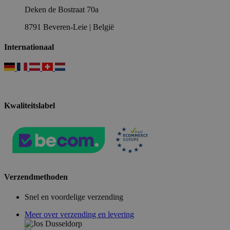
Deken de Bostraat 70a
8791 Beveren-Leie | België
Internationaal
Kwaliteitslabel
Verzendmethoden
Snel en voordelige verzending
Meer over verzending en levering