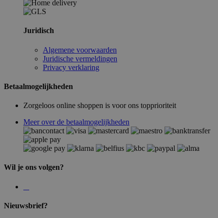
Juridisch
Algemene voorwaarden
Juridische vermeldingen
Privacy verklaring
Betaalmogelijkheden
Zorgeloos online shoppen is voor ons topprioriteit
Meer over de betaalmogelijkheden
Wil je ons volgen?
Nieuwsbrief?