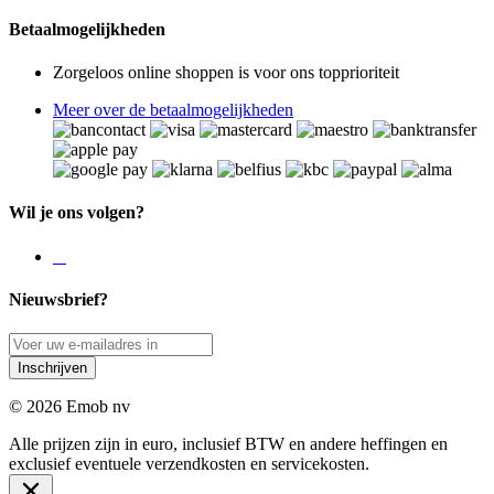
Betaalmogelijkheden
Zorgeloos online shoppen is voor ons topprioriteit
Meer over de betaalmogelijkheden
Wil je ons volgen?
Nieuwsbrief?
Inschrijven
© 2026 Emob nv
Alle prijzen zijn in euro, inclusief BTW en andere heffingen en
exclusief eventuele verzendkosten en servicekosten.