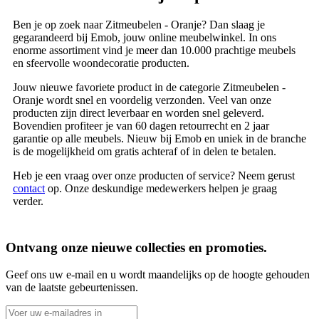
Ben je op zoek naar Zitmeubelen - Oranje? Dan slaag je
gegarandeerd bij Emob, jouw online meubelwinkel. In ons
enorme assortiment vind je meer dan 10.000 prachtige meubels
en sfeervolle woondecoratie producten.
Jouw nieuwe favoriete product in de categorie Zitmeubelen -
Oranje wordt snel en voordelig verzonden. Veel van onze
producten zijn direct leverbaar en worden snel geleverd.
Bovendien profiteer je van 60 dagen retourrecht en 2 jaar
garantie op alle meubels. Nieuw bij Emob en uniek in de branche
is de mogelijkheid om gratis achteraf of in delen te betalen.
Heb je een vraag over onze producten of service? Neem gerust
contact
op. Onze deskundige medewerkers helpen je graag
verder.
Ontvang onze nieuwe collecties en promoties.
Geef ons uw e-mail en u wordt maandelijks op de hoogte gehouden
van de laatste gebeurtenissen.