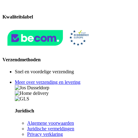
Kwaliteitslabel
Verzendmethoden
Snel en voordelige verzending
Meer over verzending en levering
Juridisch
Algemene voorwaarden
Juridische vermeldingen
Privacy verklaring