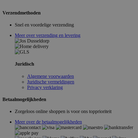
Verzendmethoden
Snel en voordelige verzending
Meer over verzending en levering
Juridisch
Algemene voorwaarden
Juridische vermeldingen
Privacy verklaring
Betaalmogelijkheden
Zorgeloos online shoppen is voor ons topprioriteit
Meer over de betaalmogelijkheden