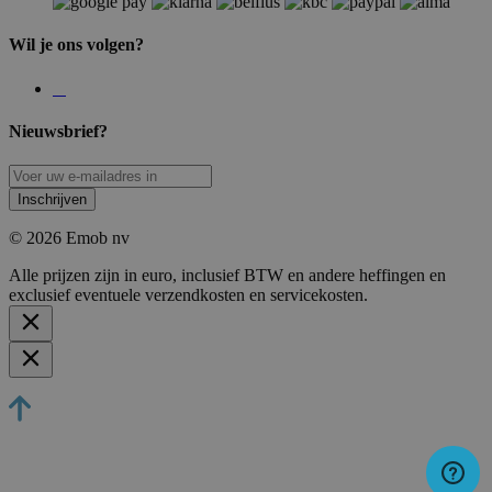
Wil je ons volgen?
Nieuwsbrief?
Inschrijven
© 2026 Emob nv
Alle prijzen zijn in euro, inclusief BTW en andere heffingen en
exclusief eventuele verzendkosten en servicekosten.