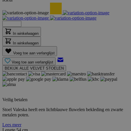
In winkelwagen
In winkelwagen
Voeg toe aan verlanglijst
Voeg toe aan verlanglijst
BEKIJK ALLE VELVET STOELEN
Veilig betalen
Stoel Valeska heeft een lichtblauwe fluwelen bekleding en zwarte
metalen poten.
Lees meer
Lengte
54 cm