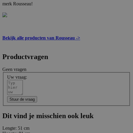
merk Rousseau!
Bekijk alle producten van Rousseau ->
Productvragen
Geen vragen
Uw vraag:
Stuur de vraag
Dit vind je misschien ook leuk
Lengte:
51 cm