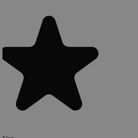
Kleur