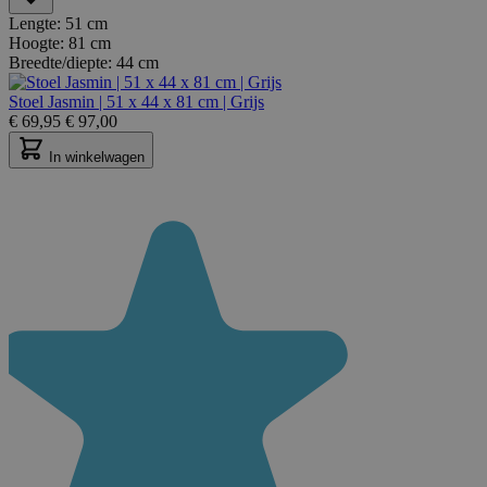
Lengte:
51 cm
Hoogte:
81 cm
Breedte/diepte:
44 cm
Stoel Jasmin | 51 x 44 x 81 cm | Grijs
€
69,95
€
97,00
In winkelwagen