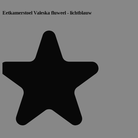
Eetkamerstoel Valeska fluweel - lichtblauw