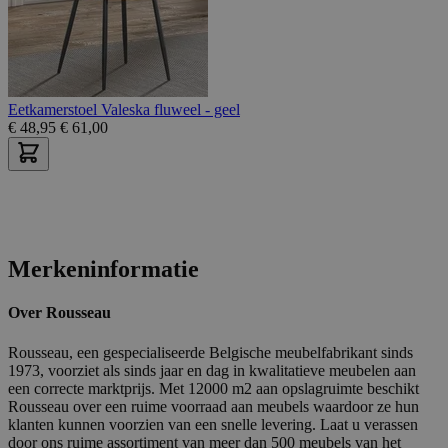
Eetkamerstoel Valeska fluweel - geel
€
48,95
€
61,00
Merkeninformatie
Over Rousseau
Rousseau, een gespecialiseerde Belgische meubelfabrikant sinds
1973, voorziet als sinds jaar en dag in kwalitatieve meubelen aan
een correcte marktprijs. Met 12000 m2 aan opslagruimte beschikt
Rousseau over een ruime voorraad aan meubels waardoor ze hun
klanten kunnen voorzien van een snelle levering. Laat u verassen
door ons ruime assortiment van meer dan 500 meubels van het