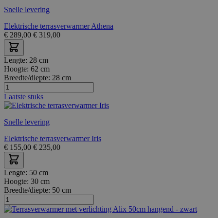
Snelle levering
Elektrische terrasverwarmer Athena
€
289,00
€
319,00
Lengte:
28 cm
Hoogte:
62 cm
Breedte/diepte:
28 cm
Laatste stuks
Snelle levering
Elektrische terrasverwarmer Iris
€
155,00
€
235,00
Lengte:
50 cm
Hoogte:
30 cm
Breedte/diepte:
50 cm