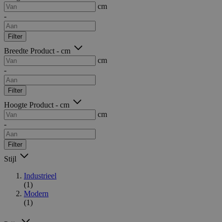
cm
-
Filter
Breedte Product - cm
cm
-
Filter
Hoogte Product - cm
cm
-
Filter
Stijl
Industrieel
(1)
Modern
(1)