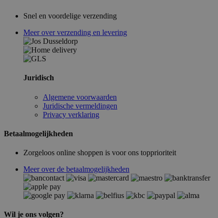
Snel en voordelige verzending
Meer over verzending en levering
Juridisch
Algemene voorwaarden
Juridische vermeldingen
Privacy verklaring
Betaalmogelijkheden
Zorgeloos online shoppen is voor ons topprioriteit
Meer over de betaalmogelijkheden
Wil je ons volgen?