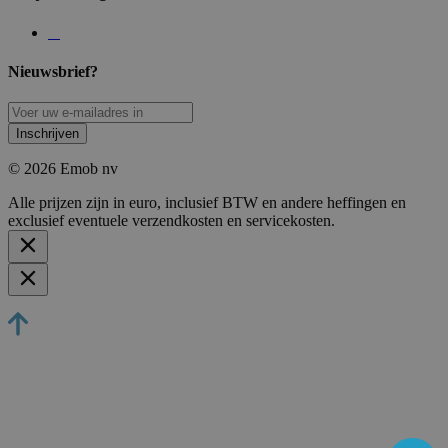
Nieuwsbrief?
Inschrijven
© 2026 Emob nv
Alle prijzen zijn in euro, inclusief BTW en andere heffingen en
exclusief eventuele verzendkosten en servicekosten.