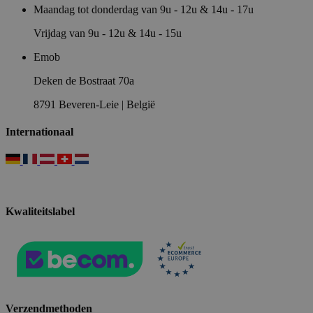
Maandag tot donderdag van 9u - 12u & 14u - 17u
Vrijdag van 9u - 12u & 14u - 15u
Emob
Deken de Bostraat 70a
8791 Beveren-Leie | België
Internationaal
Kwaliteitslabel
Verzendmethoden