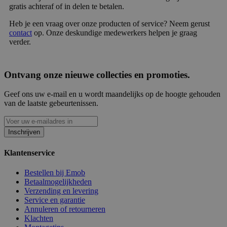
gratis achteraf of in delen te betalen.
Heb je een vraag over onze producten of service? Neem gerust
contact
op. Onze deskundige medewerkers helpen je graag
verder.
Ontvang onze nieuwe collecties en promoties.
Geef ons uw e-mail en u wordt maandelijks op de hoogte gehouden
van de laatste gebeurtenissen.
Inschrijven
Klantenservice
Bestellen bij Emob
Betaalmogelijkheden
Verzending en levering
Service en garantie
Annuleren of retourneren
Klachten