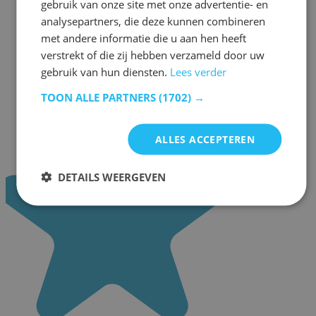
gebruik van onze site met onze advertentie- en
analysepartners, die deze kunnen combineren
met andere informatie die u aan hen heeft
verstrekt of die zij hebben verzameld door uw
gebruik van hun diensten.
Lees verder
TOON ALLE PARTNERS
(1702) →
ALLES ACCEPTEREN
DETAILS WEERGEVEN