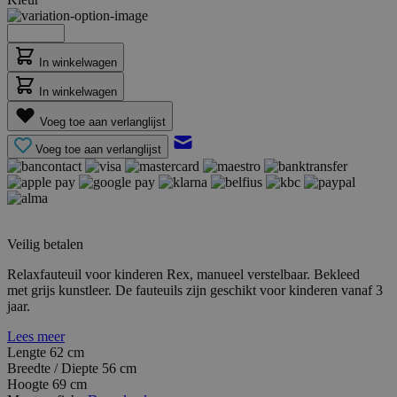
In winkelwagen
In winkelwagen
Voeg toe aan verlanglijst
Voeg toe aan verlanglijst
Veilig betalen
Relaxfauteuil voor kinderen Rex, manueel verstelbaar. Bekleed
met grijs kunstleer. De fauteuils zijn geschikt voor kinderen vanaf 3
jaar.
Lees meer
Lengte
62 cm
Breedte / Diepte
56 cm
Hoogte
69 cm