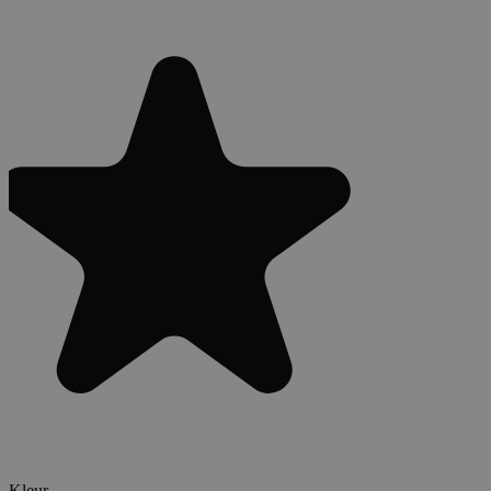
Kleur