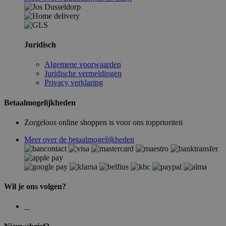
Juridisch
Algemene voorwaarden
Juridische vermeldingen
Privacy verklaring
Betaalmogelijkheden
Zorgeloos online shoppen is voor ons topprioriteit
Meer over de betaalmogelijkheden
Wil je ons volgen?