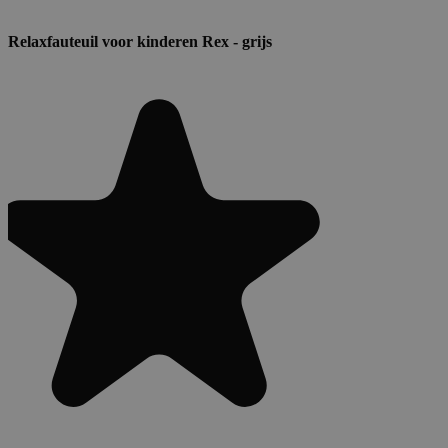
Relaxfauteuil voor kinderen Rex - grijs