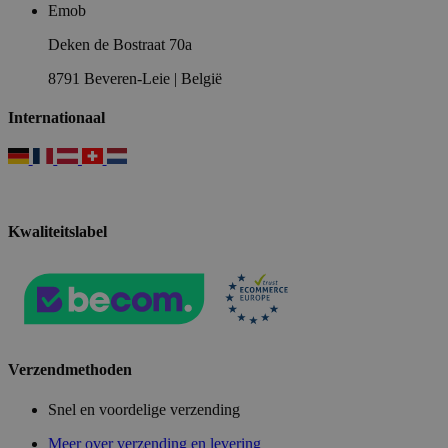
Emob
Deken de Bostraat 70a
8791 Beveren-Leie | België
Internationaal
Kwaliteitslabel
Verzendmethoden
Snel en voordelige verzending
Meer over verzending en levering