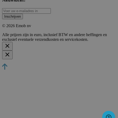
Nieuwsbrief?
Inschrijven
© 2026 Emob nv
Alle prijzen zijn in euro, inclusief BTW en andere heffingen en
exclusief eventuele verzendkosten en servicekosten.