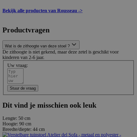
Bekijk alle producten van Rousseau ->
Productvragen
Wat is de zithoogte van deze stoel ?
De zithoogte is niet gekend, maar deze zetel is geschikt voor
kinderen van 2-6 jaar.
Uw vraag:
Stuur de vraag
Dit vind je misschien ook leuk
Lengte:
50 cm
Hoogte:
90 cm
Breedte/diepte:
44 cm