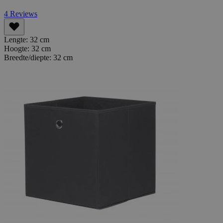
4
Reviews
Lengte:
32 cm
Hoogte:
32 cm
Breedte/diepte:
32 cm