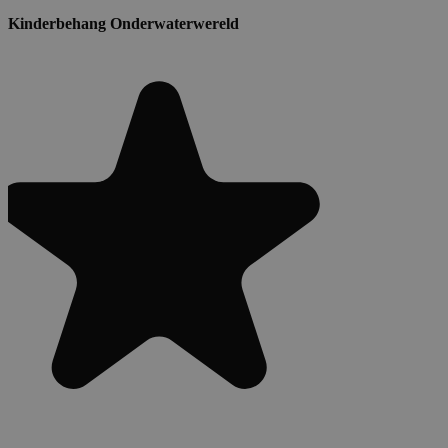
Kinderbehang Onderwaterwereld