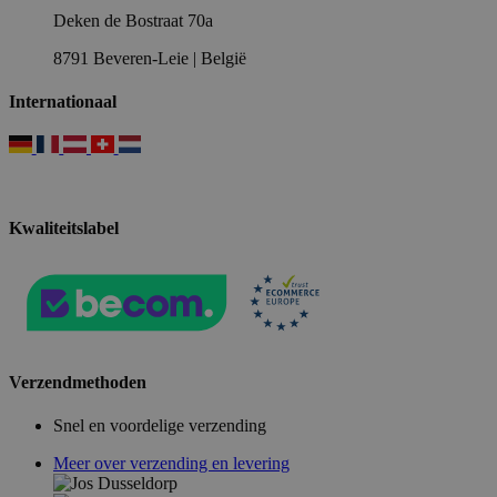
Deken de Bostraat 70a
8791 Beveren-Leie | België
Internationaal
Kwaliteitslabel
Verzendmethoden
Snel en voordelige verzending
Meer over verzending en levering