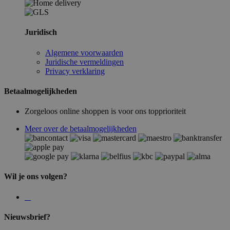
Juridisch
Algemene voorwaarden
Juridische vermeldingen
Privacy verklaring
Betaalmogelijkheden
Zorgeloos online shoppen is voor ons topprioriteit
Meer over de betaalmogelijkheden
Wil je ons volgen?
Nieuwsbrief?