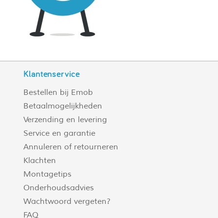
Klantenservice
Bestellen bij Emob
Betaalmogelijkheden
Verzending en levering
Service en garantie
Annuleren of retourneren
Klachten
Montagetips
Onderhoudsadvies
Wachtwoord vergeten?
FAQ