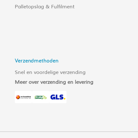
Palletopslag & Fulfilment
Verzendmethoden
Snel en voordelige verzending
Meer over verzending en levering