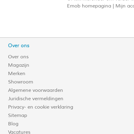
Emob homepagina
|
Mijn ac
Over ons
Over ons
Magazijn
Merken
Showroom
Algemene voorwaarden
Juridische vermeldingen
Privacy- en cookie verklaring
Sitemap
Blog
Vacatures