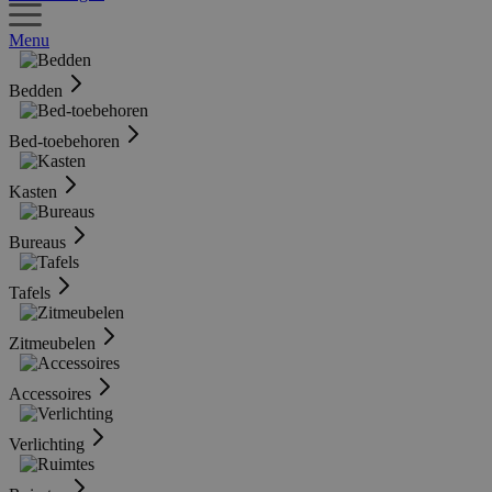
Menu
Bedden
Bed-toebehoren
Kasten
Bureaus
Tafels
Zitmeubelen
Accessoires
Verlichting