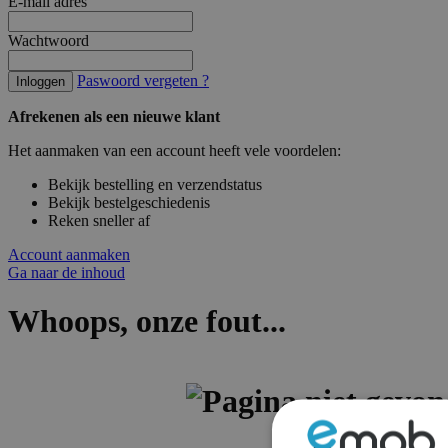
E-mail adres
Wachtwoord
Paswoord vergeten ?
Inloggen
Afrekenen als een nieuwe klant
Het aanmaken van een account heeft vele voordelen:
Bekijk bestelling en verzendstatus
Bekijk bestelgeschiedenis
Reken sneller af
Account aanmaken
Ga naar de inhoud
Whoops, onze fout...