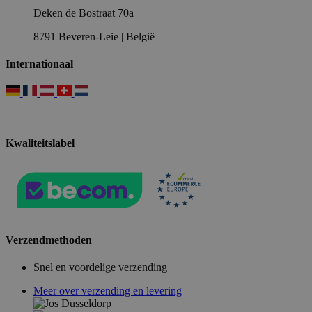
Deken de Bostraat 70a
8791 Beveren-Leie | België
Internationaal
Kwaliteitslabel
Verzendmethoden
Snel en voordelige verzending
Meer over verzending en levering