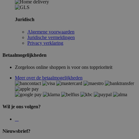
Juridisch
Algemene voorwaarden
Juridische vermeldingen
Privacy verklaring
Betaalmogelijkheden
Zorgeloos online shoppen is voor ons topprioriteit
Meer over de betaalmogelijkheden
Wil je ons volgen?
Nieuwsbrief?