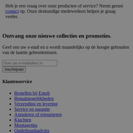
Heb je een vraag over onze producten of service? Neem gerust
contact
op. Onze deskundige medewerkers helpen je graag
verder.
Ontvang onze nieuwe collecties en promoties.
Geef ons uw e-mail en u wordt maandelijks op de hoogte gehouden
van de laatste gebeurtenissen.
Inschrijven
Klantenservice
Bestellen bij Emob
Betaalmogelijkheden
Verzending en levering
Service en garantie
Annuleren of retourneren
Klachten
Montagetips
Onderhoudsadvies